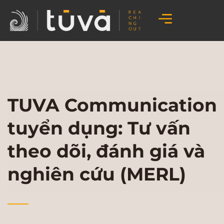
TUVA Communication
tuyển dụng: Tư vấn
theo dõi, đánh giá và
nghiên cứu (MERL)