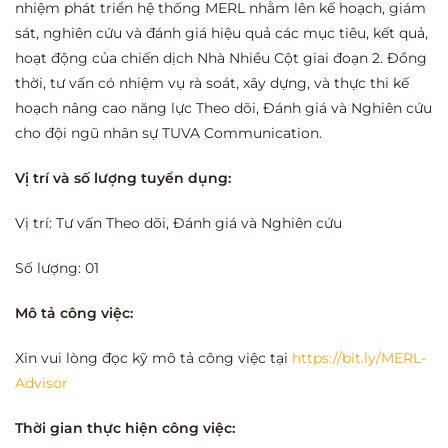
nhiệm phát triển hệ thống MERL nhằm lên kế hoạch, giám
sát, nghiên cứu và đánh giá hiệu quả các mục tiêu, kết quả,
hoạt động của chiến dịch Nhà Nhiều Cột giai đoạn 2. Đồng
thời, tư vấn có nhiệm vụ rà soát, xây dựng, và thực thi kế
hoạch nâng cao năng lực Theo dõi, Đánh giá và Nghiên cứu
cho đội ngũ nhân sự TUVA Communication.
Vị trí và số lượng tuyển dụng:
Vị trí: Tư vấn Theo dõi, Đánh giá và Nghiên cứu
Số lượng: 01
Mô tả công việc:
Xin vui lòng đọc kỹ mô tả công việc tại
https://bit.ly/MERL-
Advisor
Thời gian thực hiện công việc: