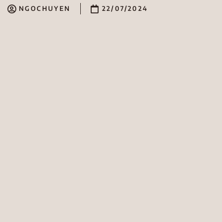
NGOCHUYEN
22/07/2024