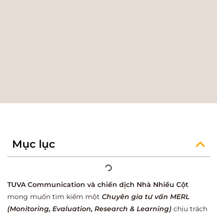
Mục lục
TUVA Communication và chiến dịch Nhà Nhiều Cột
mong muốn tìm kiếm một
Chuyên gia tư vấn MERL
(Monitoring, Evaluation, Research & Learning)
chịu trách